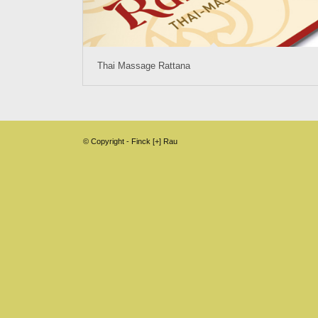
Thai Massage Rattana
© Copyright - Finck [+] Rau