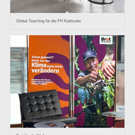
Global Teaching für die PH Karlsruhe