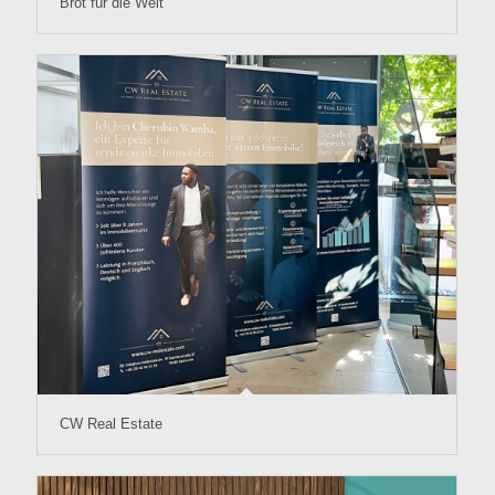
Brot für die Welt
CW Real Estate