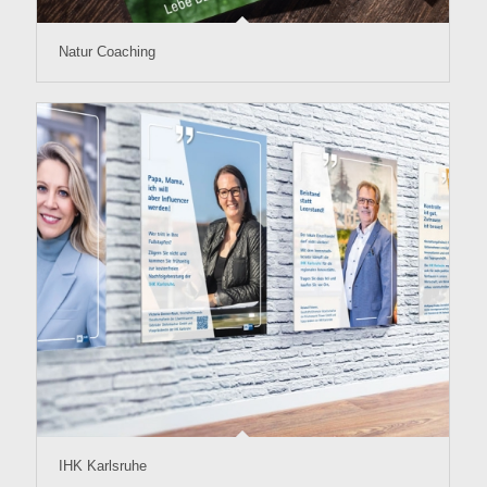
Natur Coaching
IHK Karlsruhe