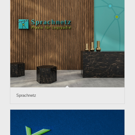
Sprachnetz