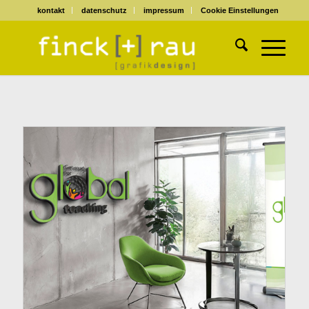
kontakt
datenschutz
impressum
Cookie Einstellungen