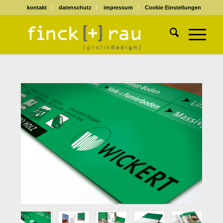
kontakt
datenschutz
impressum
Cookie Einstellungen