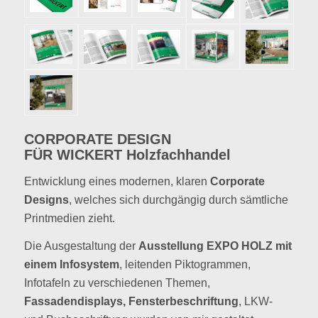
CORPORATE DESIGN
FÜR WICKERT Holzfachhandel
Entwicklung eines modernen, klaren
Corporate
Designs
, welches sich durchgängig durch sämtliche
Printmedien zieht.
Die Ausgestaltung der
Ausstellung EXPO HOLZ mit
einem Infosystem
, leitenden Piktogrammen,
Infotafeln zu verschiedenen Themen,
Fassadendisplays, Fensterbeschriftung
, LKW-