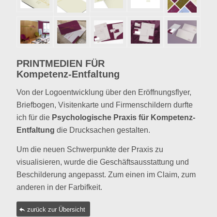
PRINTMEDIEN FÜR
Kompetenz-Entfaltung
Von der Logoentwicklung über den Eröffnungsflyer,
Briefbogen, Visitenkarte und Firmenschildern durfte
ich für die
Psychologische Praxis für Kompetenz-
Entfaltung
die Drucksachen gestalten.
Um die neuen Schwerpunkte der Praxis zu
visualisieren, wurde die Geschäftsausstattung und
Beschilderung angepasst. Zum einen im Claim, zum
anderen in der Farbifkeit.
zurück zur Übersicht