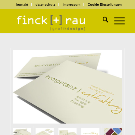
kontakt
datenschutz
impressum
Cookie Einstellungen