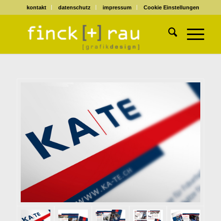
kontakt
datenschutz
impressum
Cookie Einstellungen