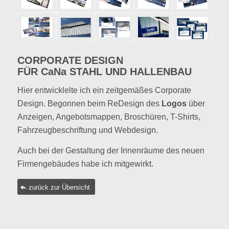
CORPORATE DESIGN
FÜR CaNa STAHL UND HALLENBAU
Hier entwicklelte ich ein zeitgemäßes Corporate
Design. Begonnen beim ReDesign des
Logos
über
Anzeigen, Angebotsmappen, Broschüren, T-Shirts,
Fahrzeugbeschriftung und Webdesign.
Auch bei der Gestaltung der Innenräume des neuen
Firmengebäudes habe ich mitgewirkt.
zurück zur Übersicht